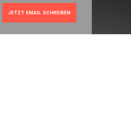
JETZT EMAIL SCHREIBEN