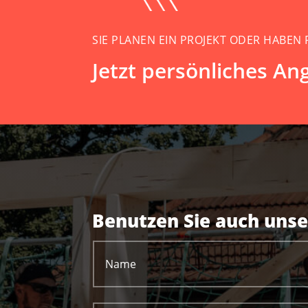
SIE PLANEN EIN PROJEKT ODER HABEN
Jetzt persönliches An
Benutzen Sie auch unse