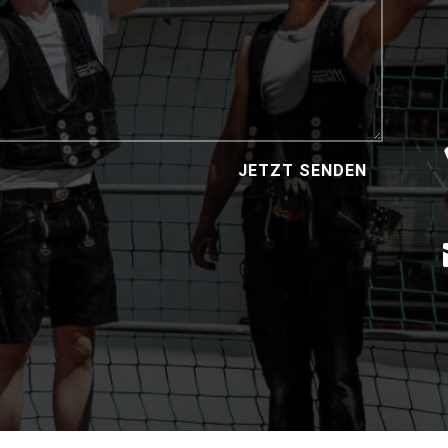
JETZT SENDEN